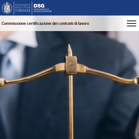
Commissione certificazione dei contratti di lavoro